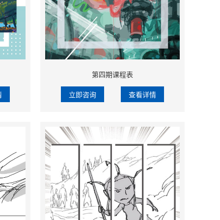
第四期课程表
情
立即咨询
查看详情