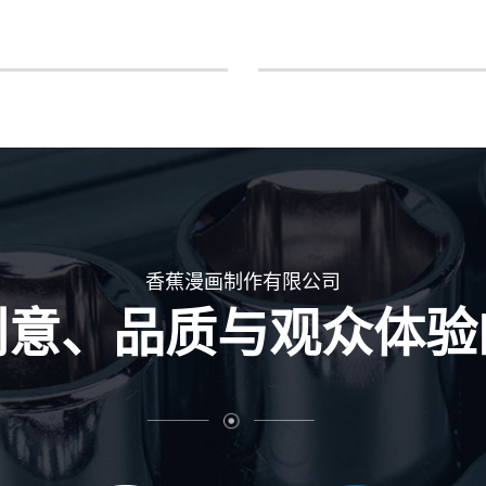
香蕉漫画制作有限公司
创意、品质与观众体验