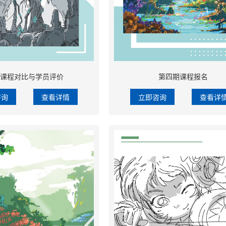
课程对比与学员评价
第四期课程报名
咨询
查看详情
立即咨询
查看详