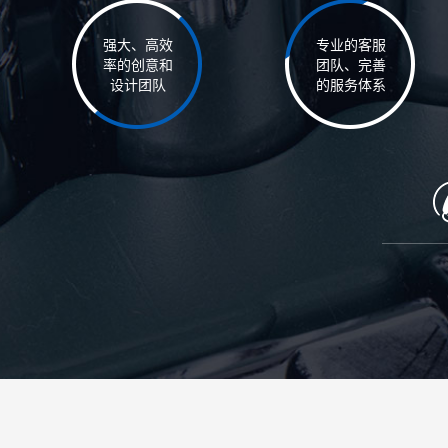
强大、高效
专业的客服
率的创意和
团队、完善
设计团队
的服务体系