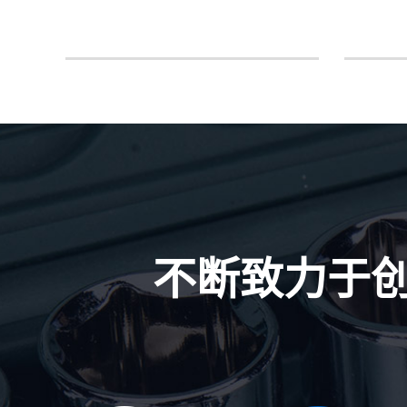
不断致力于