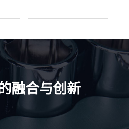
的融合与创新